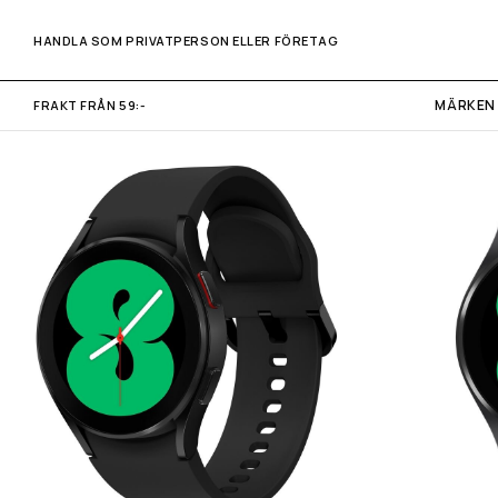
HANDLA SOM PRIVATPERSON ELLER FÖRETAG
MÄRKEN
FRAKT FRÅN 59:-