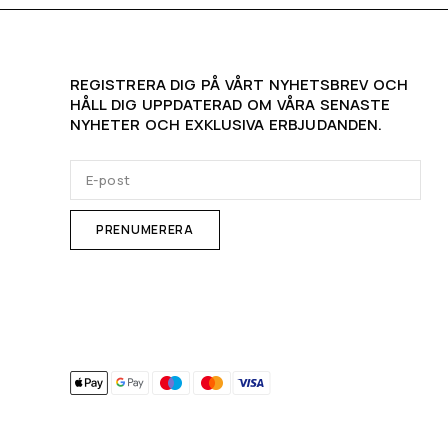
REGISTRERA DIG PÅ VÅRT NYHETSBREV OCH
HÅLL DIG UPPDATERAD OM VÅRA SENASTE
NYHETER OCH EXKLUSIVA ERBJUDANDEN.