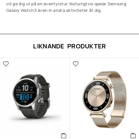
vill ge dig ut på en äventyrstur. Naturligtvis spelar Samsung
Galaxy Watch3 även in andra aktiviteter åt dig.
LIKNANDE PRODUKTER