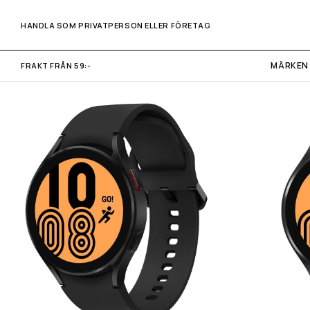
HANDLA SOM PRIVATPERSON ELLER FÖRETAG
MÄRKEN
FRAKT FRÅN 59:-